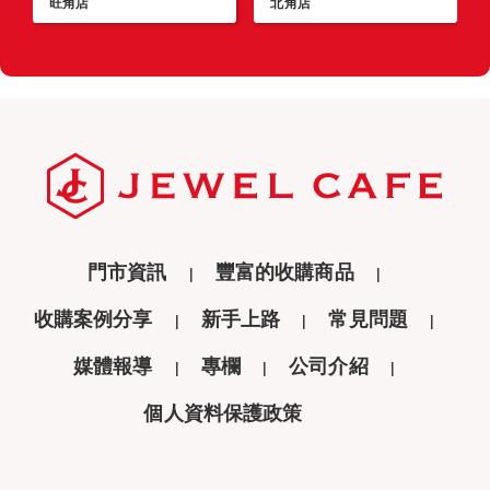
旺角店
北角店
門市資訊
豐富的收購商品
收購案例分享
新手上路
常見問題
媒體報導
專欄
公司介紹
個人資料保護政策