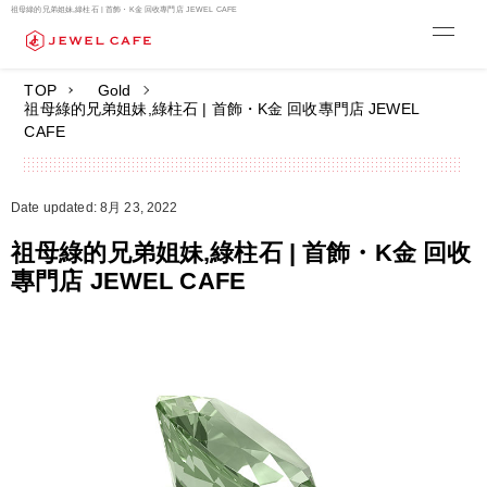
祖母綠的兄弟姐妹,綠柱石 | 首飾・K金 回收專門店 JEWEL CAFE
TOP
Gold
祖母綠的兄弟姐妹,綠柱石 | 首飾・K金 回收專門店 JEWEL
CAFE
Date updated: 8月 23, 2022
祖母綠的兄弟姐妹,綠柱石 | 首飾・K金 回收
專門店 JEWEL CAFE