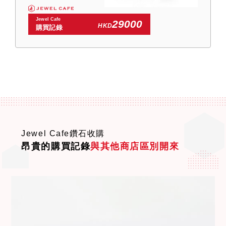
Jewel Cafe
29000
HKD
購買記錄
Jewel Cafe鑽石收購
昂貴的購買記錄
與其他商店區別開來