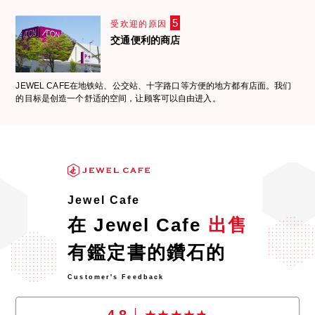
5
受欢迎的原因
交通便利的商店
JEWEL CAFE在地铁站、公交站、十字路口等方便的地方都有店面。我们
的目标是创造一个舒适的空间，让顾客可以自由进入。
Jewel Cafe
在 Jewel Cafe
出售
有鑑定書的鑽石的
Customer's Feedback
4.8