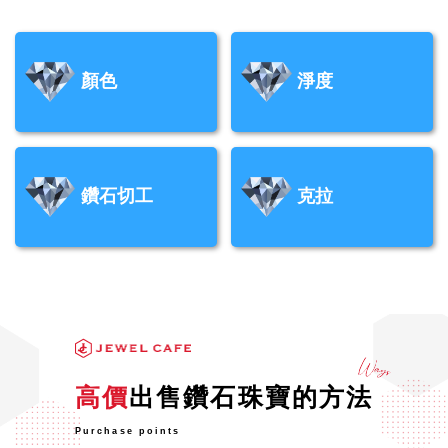
顏色
淨度
鑽石切工
克拉
高價
出售鑽石珠寶的方法
Purchase points