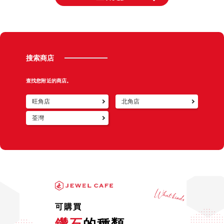
搜索商店
查找您附近的商店。
旺角店
北角店
荃灣
可購買