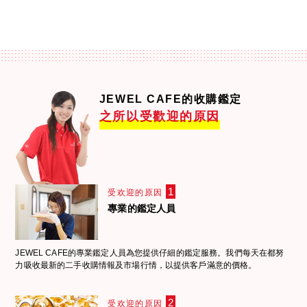
JEWEL CAFE的收購鑑定
之所以受歡迎的原因
1
受欢迎的原因
專業的鑑定人員
JEWEL CAFE的專業鑑定人員為您提供仔細的鑑定服務。我們每天在都努
力吸收最新的二手收購情報及市場行情，以提供客戶滿意的價格。
2
受欢迎的原因