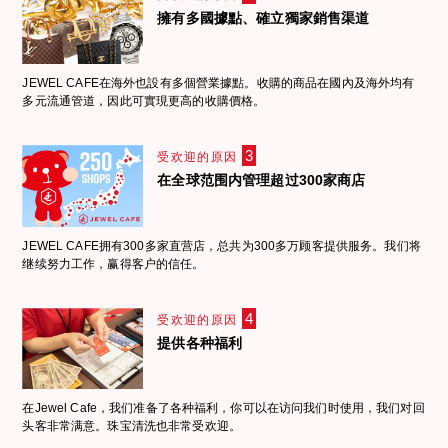
擁有多國據點、確立獨家銷售渠道
JEWEL CAFE在海外也設有多個營業據點。收購的商品在國內及海外均有
多元流通管道，因此可實現更高的收購價格。
3
受欢迎的原因
在全球范围内管理超过300家商店
JEWEL CAFE拥有300多家直营店，总共为300多万顾客提供服务。我们将
继续努力工作，赢得客户的信任。
4
受欢迎的原因
提供各种福利
在Jewel Cafe，我们准备了各种福利，你可以在访问我们时使用，我们对回
头客非常满意。珠宝清洗也非常受欢迎。