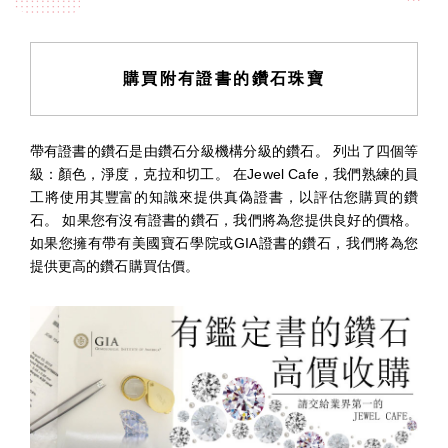
購買附有證書的鑽石珠寶
帶有證書的鑽石是由鑽石分級機構分級的鑽石。 列出了四個等
級：顏色，淨度，克拉和切工。 在Jewel Cafe，我們熟練的員
工將使用其豐富的知識來提供真偽證書，以評估您購買的鑽
石。 如果您有沒有證書的鑽石，我們將為您提供良好的價格。
如果您擁有帶有美國寶石學院或GIA證書的鑽石，我們將為您
提供更高的鑽石購買估價。