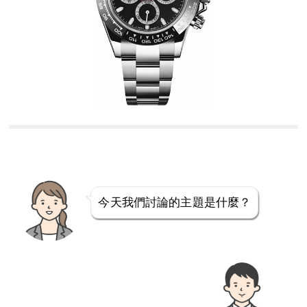
今天我們討論的主題是什麼？