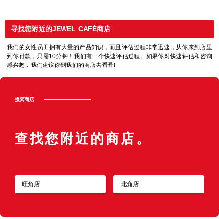
寻找您附近的JEWEL CAFÉ商店
我们的女性员工拥有大量的产品知识，而且评估过程非常迅速，从你来到店里
到你付款，只需10分钟！我们有一个快速评估过程。如果你对快速评估和咨询
感兴趣，我们建议你到我们的商店去看看!
搜索商店
查找您附近的商店。
旺角店
北角店