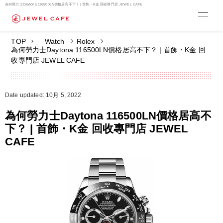
為何勞力士Daytona 116500LN價格居高不下？ | 首飾・K金 回收專門店 JEWEL CAFE
TOP
Watch
Rolex
為何勞力士Daytona 116500LN價格居高不下？ | 首飾・K金 回
收專門店 JEWEL CAFE
Date updated: 10月 5, 2022
為何勞力士Daytona 116500LN價格居高不
下？ | 首飾・K金 回收專門店 JEWEL
CAFE