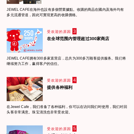
JEWEL CAFE在海外也設有多個營業據點。收購的商品在國內及海外均有
多元流通管道，因此可實現更高的收購價格。
3
受欢迎的原因
在全球范围内管理超过300家商店
JEWEL CAFE拥有300多家直营店，总共为300多万顾客提供服务。我们将
继续努力工作，赢得客户的信任。
4
受欢迎的原因
提供各种福利
在Jewel Cafe，我们准备了各种福利，你可以在访问我们时使用，我们对回
头客非常满意。珠宝清洗也非常受欢迎。
5
受欢迎的原因