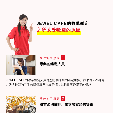
JEWEL CAFE的收購鑑定
之所以受歡迎的原因
1
受欢迎的原因
專業的鑑定人員
JEWEL CAFE的專業鑑定人員為您提供仔細的鑑定服務。我們每天在都努
力吸收最新的二手收購情報及市場行情，以提供客戶滿意的價格。
2
受欢迎的原因
擁有多國據點、確立獨家銷售渠道