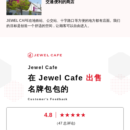
交通便利的商店
JEWEL CAFE在地铁站、公交站、十字路口等方便的地方都有店面。我们
的目标是创造一个舒适的空间，让顾客可以自由进入。
Jewel Cafe
在 Jewel Cafe
出售
名牌包包的
Customer's Feedback
4.8
（
47
总评论)