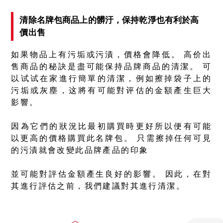
清除名牌包商品上的髒汙，保持乾淨也有利於高
價出售
如果物品上有污垢或污漬，價格會降低。 高价出
售商品的秘訣是盡可能保持品牌商品的清潔。 可
以试试在家進行簡單的清潔，例如擦掉袋子上的
污垢或灰塵，这將有可能對评估的金額產生巨大
影響。
因為它們的狀況比最初購買時更好所以便有可能
以更高的價格購買此名牌包。 只需擦掉任何可見
的污漬就會改變此品牌產品的印象
並可能對評估金額產生良好的影響。 因此，在對
其進行評估之前，我們建議對其進行清潔。