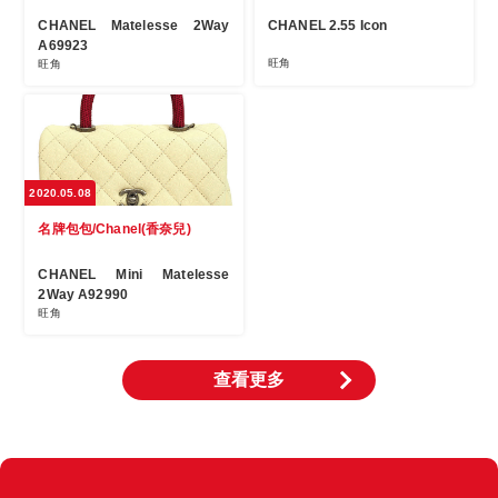
CHANEL Matelesse 2Way
CHANEL 2.55 Icon
A69923
旺角
旺角
2020.05.08
名牌包包/Chanel(香奈兒)
CHANEL Mini Matelesse
2Way A92990
旺角
查看更多