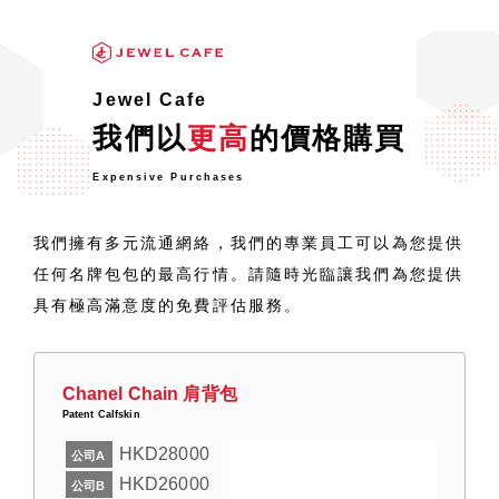
Jewel Cafe
我們以
更高
的價格購買
Expensive Purchases
我們擁有多元流通網絡，我們的專業員工可以為您提供
任何名牌包包的最高行情。請隨時光臨讓我們為您提供
具有極高滿意度的免費評估服務。
Chanel Chain 肩背包
Patent Calfskin
HKD28000
公司A
HKD26000
公司B