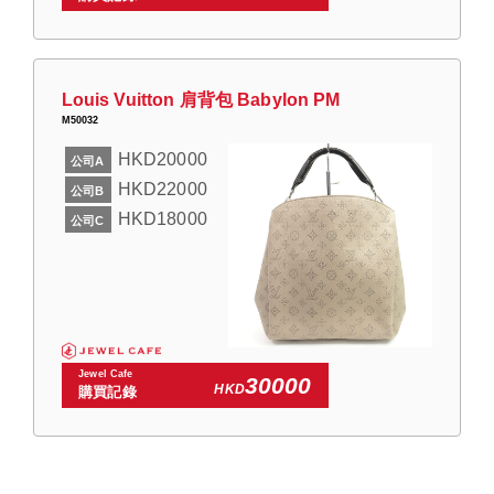
Louis Vuitton 肩背包 Babylon PM
M50032
HKD20000
公司A
HKD22000
公司B
HKD18000
公司C
Jewel Cafe
30000
HKD
購買記錄