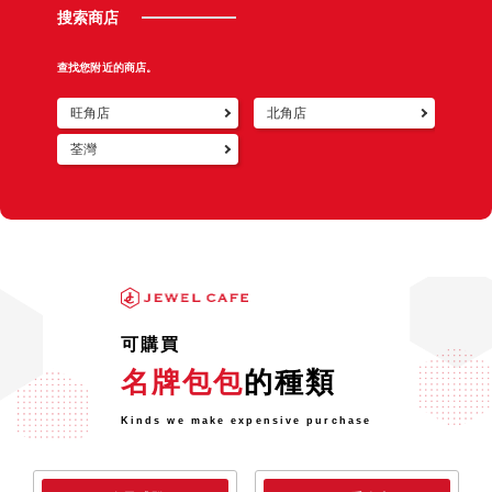
搜索商店
查找您附近的商店。
旺角店
北角店
荃灣
可購買
名牌包包
的種類
Kinds we make expensive purchase