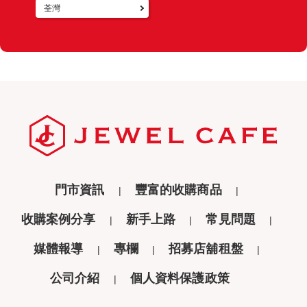
荃灣
門市資訊
豐富的收購商品
收購案例分享
新手上路
常見問題
媒體報導
專欄
招募店舖租盤
公司介紹
個人資料保護政策