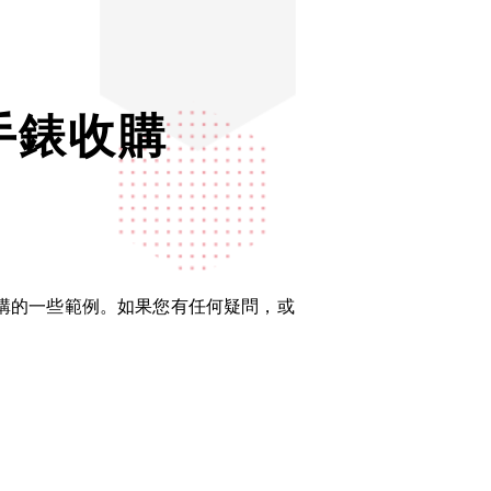
麗手錶收購
是已收購的一些範例。如果您有任何疑問，或