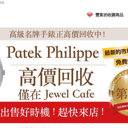
 北角
豐富的收購商品