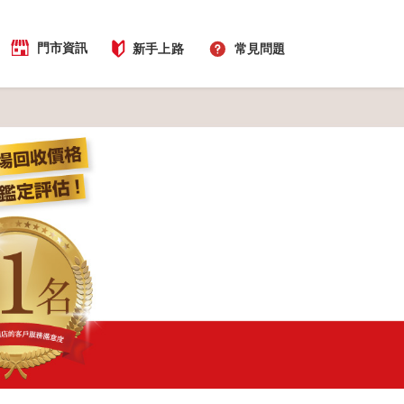
門市資訊
新手上路
常見問題