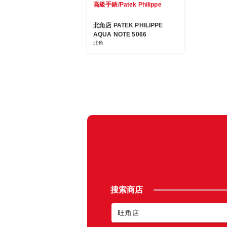
高級手錶/Patek Philippe
北角店 PATEK PHILIPPE
AQUA NOTE 5066
北角
搜索商店
旺角店