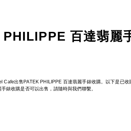
K PHILIPPE 百達翡
 Cafe出售PATEK PHILIPPE 百達翡麗手錶收購。以下
百達翡麗手錶收購是否可以出售，請隨時與我們聯繫。