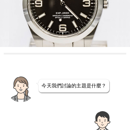
今天我們討論的主題是什麼？