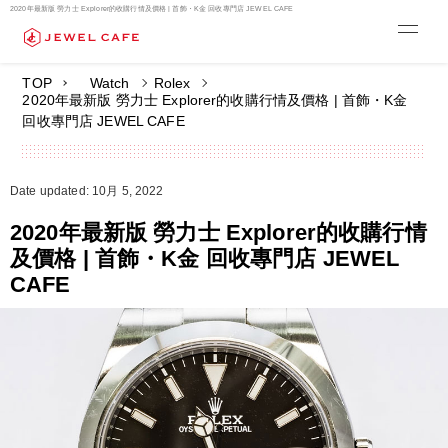
2020年最新版 勞力士 Explorer的收購行情及價格 | 首飾・K金 回收專門店 JEWEL CAFE
TOP
Watch
Rolex
2020年最新版 勞力士 Explorer的收購行情及價格 | 首飾・K金
回收專門店 JEWEL CAFE
Date updated: 10月 5, 2022
2020年最新版 勞力士 Explorer的收購行情
及價格 | 首飾・K金 回收專門店 JEWEL
CAFE