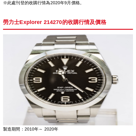
※此處刊登的收購行情為2020年9月價格。
勞力士Explorer 214270的收購行情及價格
製造期間：2010年～ 2020年