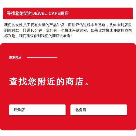
寻找您附近的JEWEL CAFÉ商店
我们的女性员工拥有大量的产品知识，而且评估过程非常迅速，从你来到店里
到你付款，只需10分钟！我们有一个快速评估过程。如果你对快速评估和咨询
感兴趣，我们建议你到我们的商店去看看!
搜索商店
查找您附近的商店。
旺角店
北角店