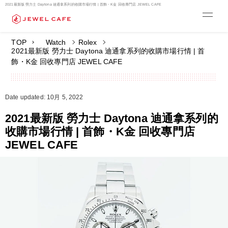
2021最新版 勞力士 Daytona 迪通拿系列的收購市場行情 | 首飾・K金 回收專門店 JEWEL CAFE
TOP
Watch
Rolex
2021最新版 勞力士 Daytona 迪通拿系列的收購市場行情 | 首
飾・K金 回收專門店 JEWEL CAFE
Date updated: 10月 5, 2022
2021最新版 勞力士 Daytona 迪通拿系列的
收購市場行情 | 首飾・K金 回收專門店
JEWEL CAFE