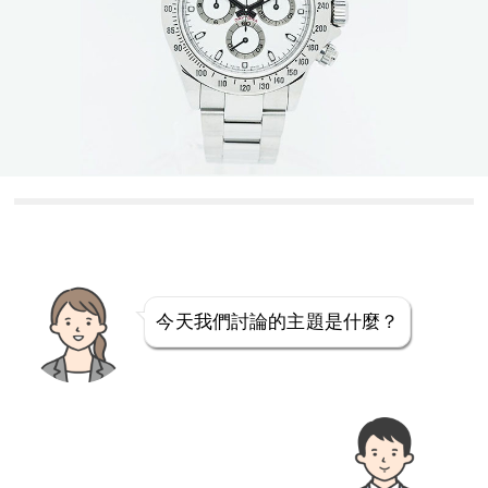
今天我們討論的主題是什麼？