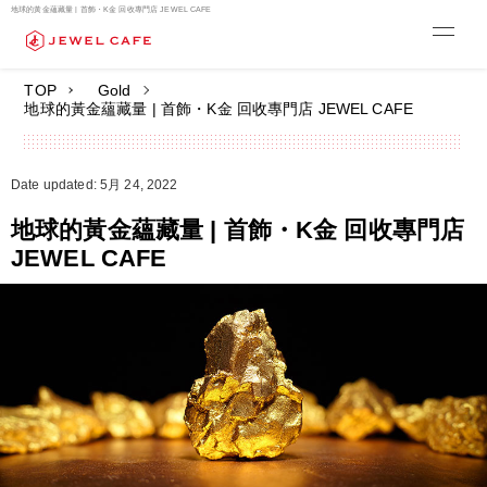
地球的黃金蘊藏量 | 首飾・K金 回收專門店 JEWEL CAFE
TOP
Gold
地球的黃金蘊藏量 | 首飾・K金 回收專門店 JEWEL CAFE
Date updated: 5月 24, 2022
地球的黃金蘊藏量 | 首飾・K金 回收專門店
JEWEL CAFE