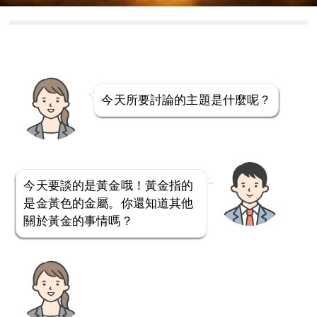
今天所要討論的主題是什麼呢？
今天要談的是黃金哦！黃金指的
是金黃色的金屬。你還知道其他
關於黃金的事情嗎？