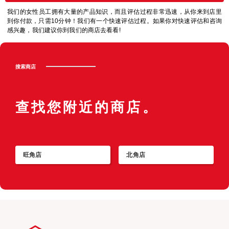
我们的女性员工拥有大量的产品知识，而且评估过程非常迅速，从你来到店里
到你付款，只需10分钟！我们有一个快速评估过程。如果你对快速评估和咨询
感兴趣，我们建议你到我们的商店去看看!
搜索商店
查找您附近的商店。
旺角店
北角店