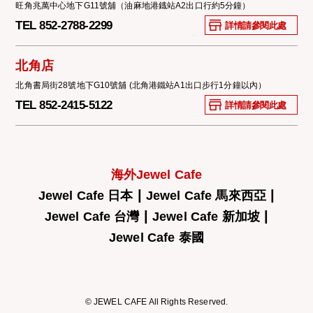
旺角兆萬中心地下G11號舖（油麻地港鐡站A2出口行約5分鐘）
TEL 852-2788-2299
詳情請參閱此處
北角店
北角書局街28號地下G10號舖 (北角港鐵站A1出口步行1分鐘以內）
TEL 852-2415-5122
詳情請參閱此處
海外Jewel Cafe
|
|
Jewel Cafe 日本
Jewel Cafe 馬來西亞
|
|
Jewel Cafe 台灣
Jewel Cafe 新加坡
Jewel Cafe 泰國
© JEWEL CAFE All Rights Reserved.