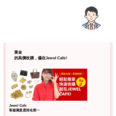
黄金
的高價收購，儘在Jewel Cafe!
Jewel Cafe
客服滿意度排名第一