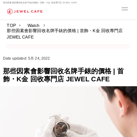
那些因素會影響回收名牌手錶的價格 | 首飾・K金 回收專門店 JEWEL CAFE
TOP
Watch
那些因素會影響回收名牌手錶的價格 | 首飾・K金 回收專門店
JEWEL CAFE
Date updated: 5月 24, 2022
那些因素會影響回收名牌手錶的價格 | 首
飾・K金 回收專門店 JEWEL CAFE