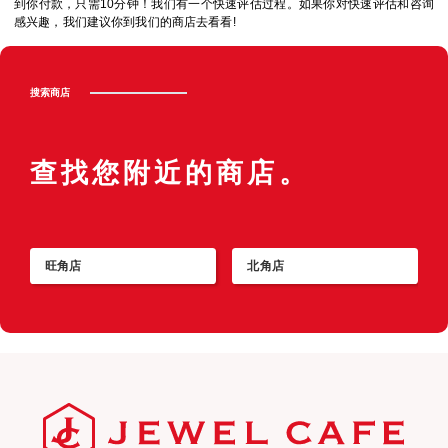
到你付款，只需10分钟！我们有一个快速评估过程。如果你对快速评估和咨询
感兴趣，我们建议你到我们的商店去看看!
搜索商店
查找您附近的商店。
旺角店
北角店