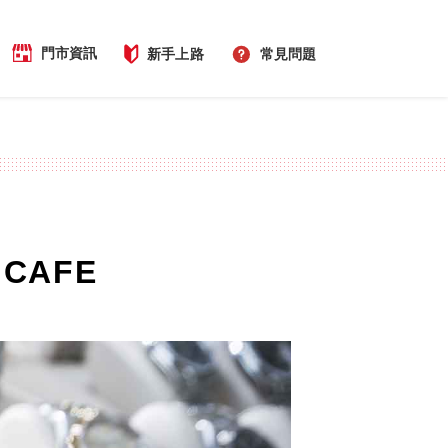
門市資訊
新手上路
常見問題
CAFE