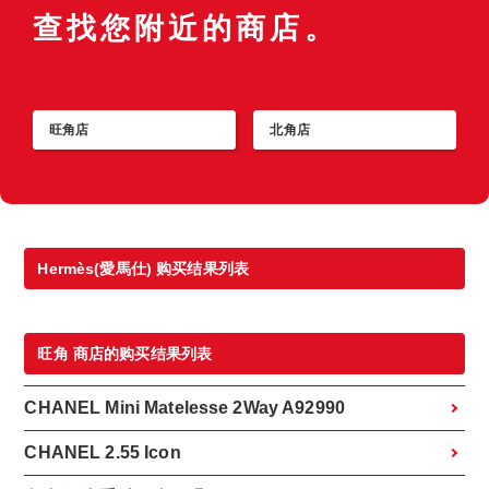
查找您附近的商店。
旺角店
北角店
Hermès(愛馬仕) 购买结果列表
旺角 商店的购买结果列表
CHANEL Mini Matelesse 2Way A92990
CHANEL 2.55 Icon