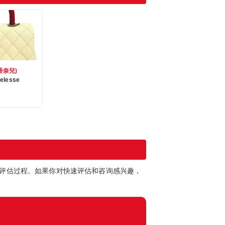
香奈兒)
elesse
速评估过程。如果你对快速评估和咨询感兴趣，