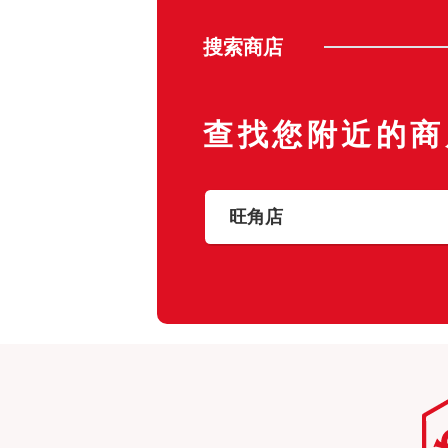
搜索商店
查找您附近的商
旺角店