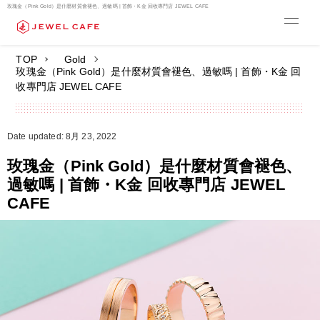
玫瑰金（Pink Gold）是什麼材質會褪色、過敏嗎 | 首飾・K金 回收專門店 JEWEL CAFE
TOP
Gold
玫瑰金（Pink Gold）是什麼材質會褪色、過敏嗎 | 首飾・K金 回
收專門店 JEWEL CAFE
Date updated: 8月 23, 2022
玫瑰金（Pink Gold）是什麼材質會褪色、
過敏嗎 | 首飾・K金 回收專門店 JEWEL
CAFE