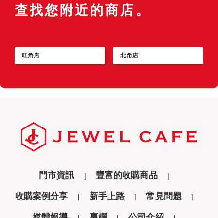
查找您附近的商店。
旺角店
北角店
門市資訊
豐富的收購商品
收購案例分享
新手上路
常見問題
媒體報導
專欄
公司介紹