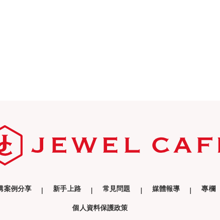
購案例分享
新手上路
常見問題
媒體報導
專欄
個人資料保護政策