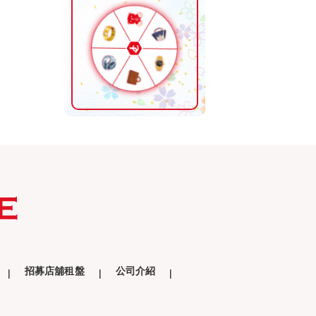
招募店舖租盤
公司介紹