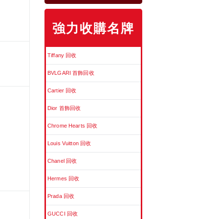
強力收購名牌
Tiffany 回收
BVLGARI 首飾回收
Cartier 回收
Dior 首飾回收
Chrome Hearts 回收
Louis Vuitton 回收
Chanel 回收
Hermes 回收
Prada 回收
GUCCI 回收