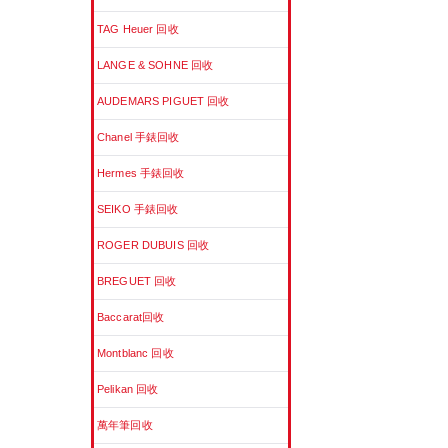
TAG Heuer 回收
LANGE & SOHNE 回收
AUDEMARS PIGUET 回收
Chanel 手錶回收
Hermes 手錶回收
SEIKO 手錶回收
ROGER DUBUIS 回收
BREGUET 回收
Baccarat回收
Montblanc 回收
Pelikan 回收
萬年筆回收