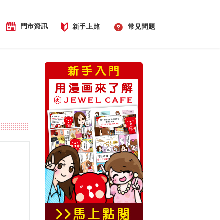
門市資訊
新手上路
常見問題