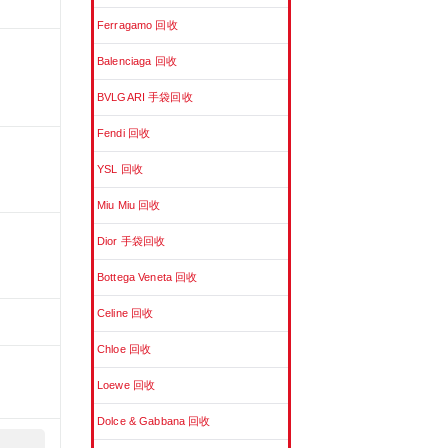
Ferragamo 回收
Balenciaga 回收
BVLGARI 手袋回收
Fendi 回收
YSL 回收
Miu Miu 回收
Dior 手袋回收
Bottega Veneta 回收
Celine 回收
Chloe 回收
Loewe 回收
Dolce & Gabbana 回收