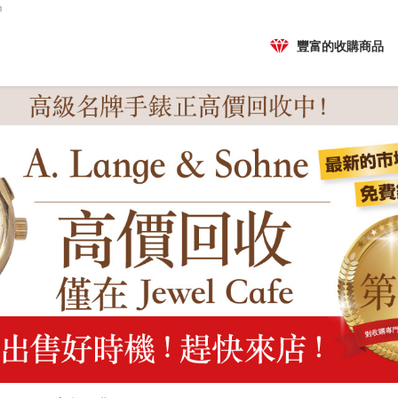
角
豐富的收購商品