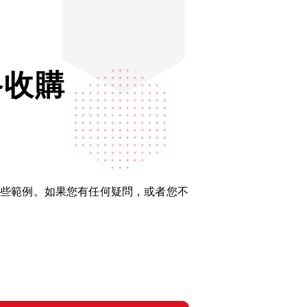
朗格收購
收購的一些範例。如果您有任何疑問，或者您不