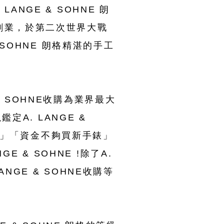
LANGE & SOHNE 朗
創業，於第二次世界大戰
 SOHNE 朗格精湛的手工
 & SOHNE收購為業界最大
定A. LANGE &
NE」「資金不夠買新手錶」
E & SOHNE !除了A.
NGE & SOHNE收購等