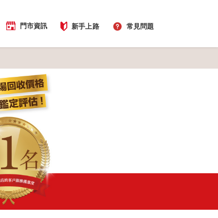
門市資訊
新手上路
常見問題