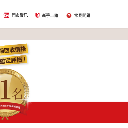
門市資訊
新手上路
常見問題