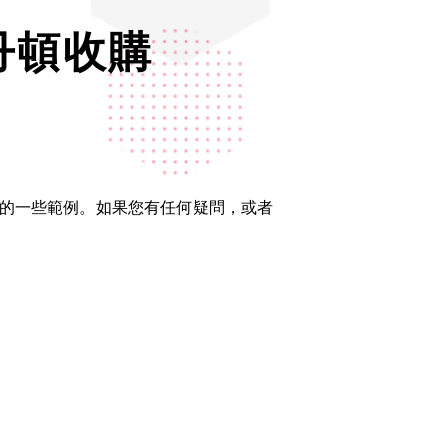
江詩丹頓收購
下是已收購的一些範例。如果您有任何疑問，或者