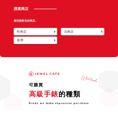
搜索商店
查找您附近的商店。
旺角店
北角店
荃灣
可購買
高級手錶
的種類
Kinds we make expensive purchase