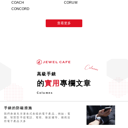
COACH
CORUM
CONCORD
查看更多
高級手錶
的
實用
專欄文章
Columns
手錶的防磁措施
我們身邊充斥著各式各樣的電子產品，例如：電
腦、智慧型手提電話、電視、微波爐等。雖然這
些電子產品大多