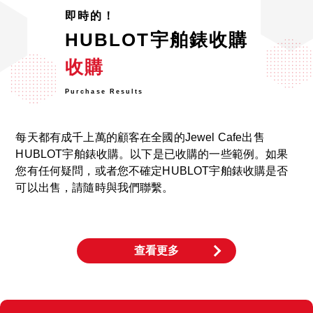
即時的！
HUBLOT宇舶錶收購
收購
Purchase Results
每天都有成千上萬的顧客在全國的Jewel Cafe出售
HUBLOT宇舶錶收購。以下是已收購的一些範例。如果
您有任何疑問，或者您不確定HUBLOT宇舶錶收購是否
可以出售，請隨時與我們聯繫。
查看更多