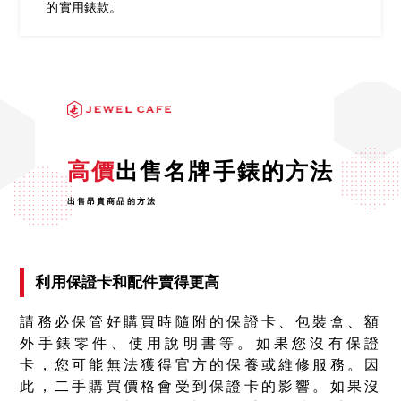
的實用錶款。
高價
出售名牌手錶的方法
出售昂貴商品的方法
利用保證卡和配件賣得更高
請務必保管好購買時隨附的保證卡、包裝盒、額
外手錶零件、使用說明書等。如果您沒有保證
卡，您可能無法獲得官方的保養或維修服務。因
此，二手購買價格會受到保證卡的影響。如果沒