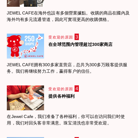
JEWEL CAFE在海外也設有多個營業據點。收購的商品在國內及
海外均有多元流通管道，因此可實現更高的收購價格。
3
受欢迎的原因
在全球范围内管理超过300家商店
JEWEL CAFE拥有300多家直营店，总共为300多万顾客提供服
务。我们将继续努力工作，赢得客户的信任。
4
受欢迎的原因
提供各种福利
在Jewel Cafe，我们准备了各种福利，你可以在访问我们时使
用，我们对回头客非常满意。珠宝清洗也非常受欢迎。