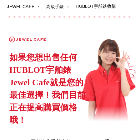
HUBLOT宇舶錶收購
JEWEL CAFE
高級手錶
如果您想出售任何
HUBLOT宇舶錶
Jewel Cafe就是您的
最佳選擇！我們目前
正在提高購買價格
哦！