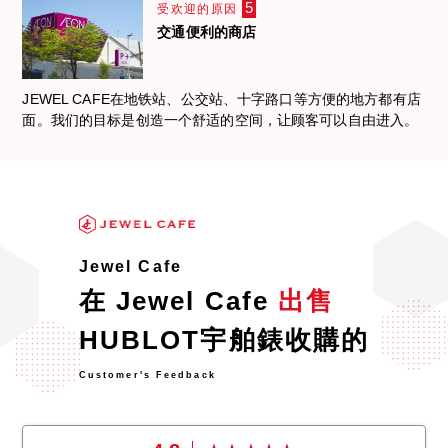
5
受欢迎的原因
交通便利的商店
JEWEL CAFE在地铁站、公交站、十字路口等方便的地方都有店
面。我们的目标是创造一个舒适的空间，让顾客可以自由进入。
Jewel Cafe
在 Jewel Cafe
出售
HUBLOT宇舶錶收購的
Customer's Feedback