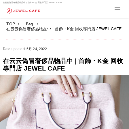
在云云偽冒奢侈品物品中 | 首飾・K金 回收專門店 JEWEL CAFE
TOP
Bag
在云云偽冒奢侈品物品中 | 首飾・K金 回收專門店 JEWEL CAFE
Date updated: 5月 24, 2022
在云云偽冒奢侈品物品中 | 首飾・K金 回收
專門店 JEWEL CAFE