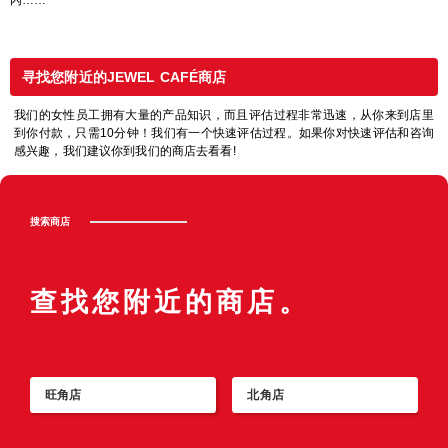
寻找您附近的JEWEL CAFÉ商店
我们的女性员工拥有大量的产品知识，而且评估过程非常迅速，从你来到店里
到你付款，只需10分钟！我们有一个快速评估过程。如果你对快速评估和咨询
感兴趣，我们建议你到我们的商店去看看!
搜索商店
查找您附近的商店。
旺角店
北角店