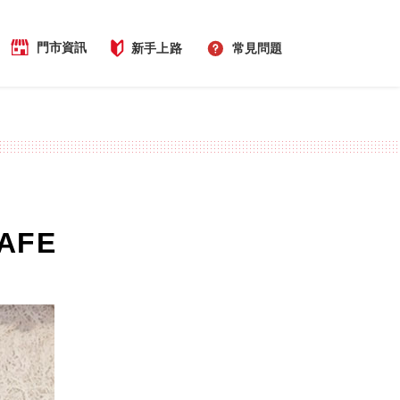
門市資訊
新手上路
常見問題
AFE