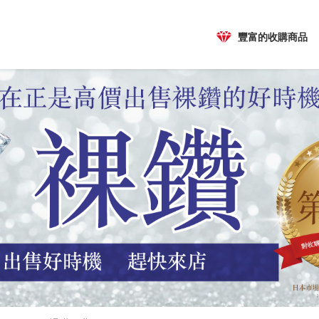
豐富的收購商品