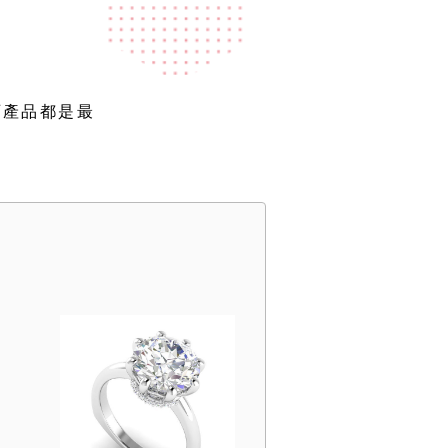
石產品都是最