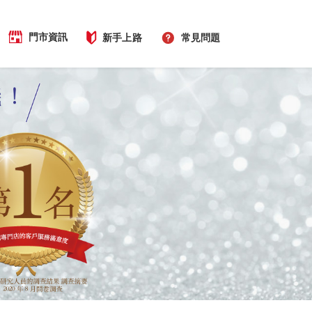
門市資訊
新手上路
常見問題