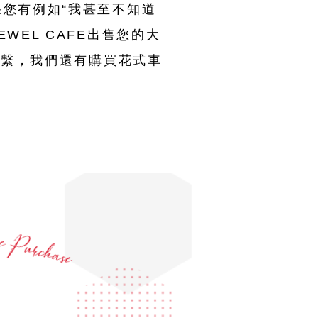
果您有例如“我甚至不知道
WEL CAFE出售您的大
們聯繫，我們還有購買花式車
買