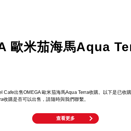
A 歐米茄海馬Aqua Te
 Cafe出售OMEGA 歐米茄海馬Aqua Terra收購。以下
Terra收購是否可以出售，請隨時與我們聯繫。
查看更多