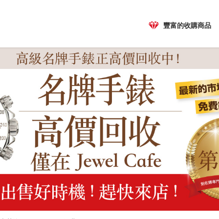
豐富的收購商品