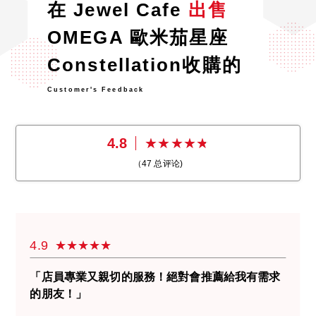
在 Jewel Cafe
出售
OMEGA 歐米茄星座
Constellation收購的
Customer's Feedback
4.8
（
47
总评论)
4.9
「店員專業又親切的服務！絕對會推薦給我有需求
的朋友！」