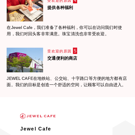
4
受欢迎的原因
提供各种福利
在Jewel Cafe，我们准备了各种福利，你可以在访问我们时使
用，我们对回头客非常满意。珠宝清洗也非常受欢迎。
5
受欢迎的原因
交通便利的商店
JEWEL CAFE在地铁站、公交站、十字路口等方便的地方都有店
面。我们的目标是创造一个舒适的空间，让顾客可以自由进入。
Jewel Cafe