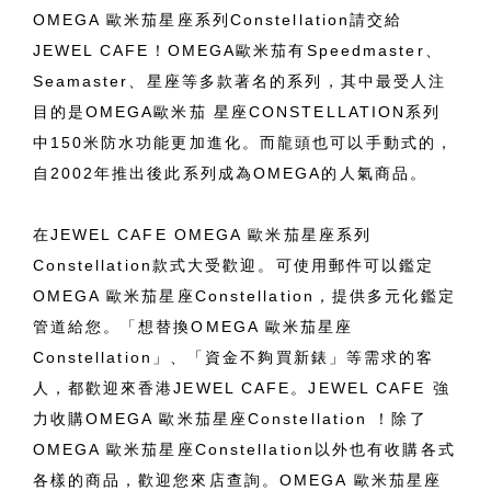
OMEGA 歐米茄星座系列Constellation請交給
JEWEL CAFE！OMEGA歐米茄有Speedmaster、
Seamaster、星座等多款著名的系列，其中最受人注
目的是OMEGA歐米茄 星座CONSTELLATION系列
中150米防水功能更加進化。而龍頭也可以手動式的，
自2002年推出後此系列成為OMEGA的人氣商品。
在JEWEL CAFE OMEGA 歐米茄星座系列
Constellation款式大受歡迎。可使用郵件可以鑑定
OMEGA 歐米茄星座Constellation，提供多元化鑑定
管道給您。「想替換OMEGA 歐米茄星座
Constellation」、「資金不夠買新錶」等需求的客
人，都歡迎來香港JEWEL CAFE。JEWEL CAFE 強
力收購OMEGA 歐米茄星座Constellation ！除了
OMEGA 歐米茄星座Constellation以外也有收購各式
各樣的商品，歡迎您來店查詢。OMEGA 歐米茄星座