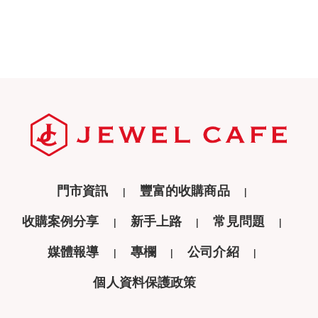
門市資訊
豐富的收購商品
收購案例分享
新手上路
常見問題
媒體報導
專欄
公司介紹
個人資料保護政策