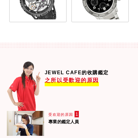
JEWEL CAFE的收購鑑定
之所以受歡迎的原因
1
受欢迎的原因
專業的鑑定人員