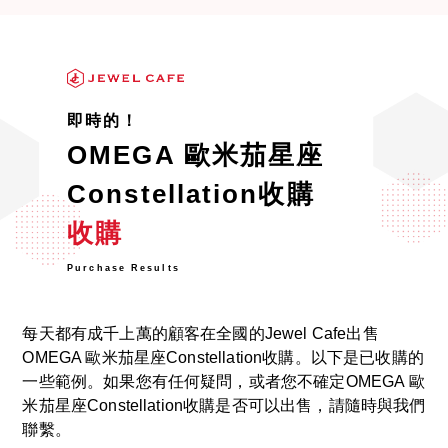
即時的！
OMEGA 歐米茄星座
Constellation收購
收購
Purchase Results
每天都有成千上萬的顧客在全國的Jewel Cafe出售
OMEGA 歐米茄星座Constellation收購。以下是已收購的
一些範例。如果您有任何疑問，或者您不確定OMEGA 歐
米茄星座Constellation收購是否可以出售，請隨時與我們
聯繫。