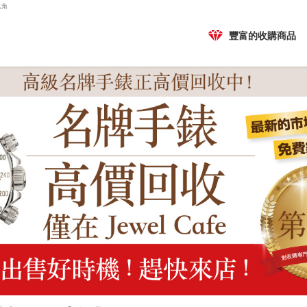
北角
豐富的收購商品