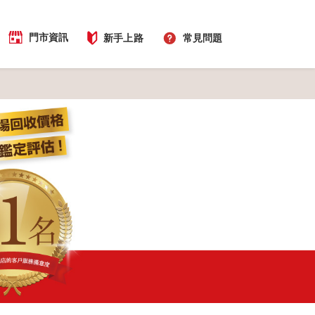
門市資訊
新手上路
常見問題