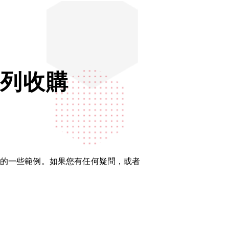
系列收購
已收購的一些範例。如果您有任何疑問，或者