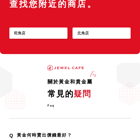
查找您附近的商店。
旺角店
北角店
關於黃金和貴金屬
常見的
疑問
Faq
黃金何時賣出價錢最好？
Q