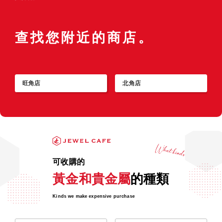
查找您附近的商店。
旺角店
北角店
可收購的
黃金和貴金屬
的種類
Kinds we make expensive purchase