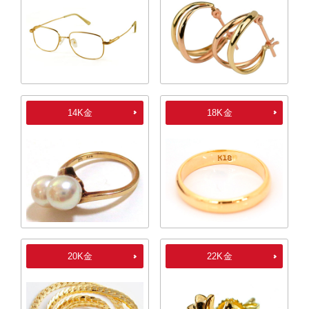
14K金
18K金
20K金
22K金