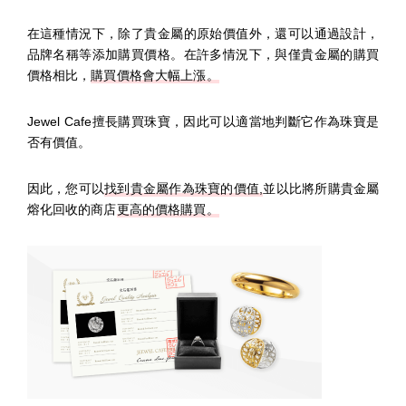
在這種情況下，除了貴金屬的原始價值外，還可以通過設計，
品牌名稱等添加購買價格。在許多情況下，與僅貴金屬的購買
價格相比，
購買價格會大幅上漲。
Jewel Cafe擅長購買珠寶，因此可以適當地判斷它作為珠寶是
否有價值。
因此，您可以
找到貴金屬作為珠寶的價值,
並以比將所購貴金屬
熔化回收的商店
更高的價格購買。