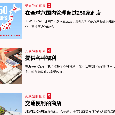
3
受欢迎的原因
在全球范围内管理超过250家商店
JEWEL CAFE拥有250多家直营店，总共为300多万顾客提供
作，赢得客户的信任。
4
受欢迎的原因
提供各种福利
在Jewel Cafe，我们准备了各种福利，你可以在访问我们时使
意。珠宝清洗也非常受欢迎。
5
受欢迎的原因
交通便利的商店
JEWEL CAFE在地铁站、公交站、十字路口等方便的地方都有