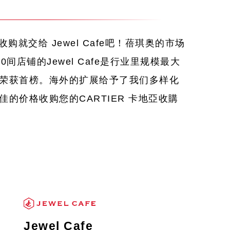
收购就交给 Jewel Cafe吧！蓓琪奥的市场
间店铺的Jewel Cafe是行业里规模最大
荣获首榜。海外的扩展给予了我们多样化
的价格收购您的CARTIER 卡地亞收購
Jewel Cafe