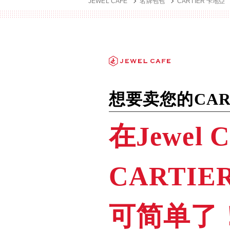
JEWEL CAFE
名牌包包
CARTIER 卡地亞
想要卖您的CAR
在Jewel C
CARTI
可简单了