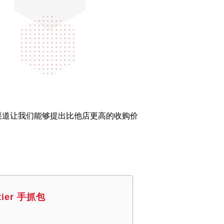
化分销渠道让我们能够提出比他店更高的收购价
tier 手抓包