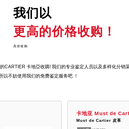
我们以
更高的价格收购！
高价收购
收购您的CARTIER 卡地亞收購! 我们的专业鉴定人员以及多样
所以不妨使用我们的免费鉴定服务吧 ！
卡地亚 Must de Car
Must de Cartier 皮革