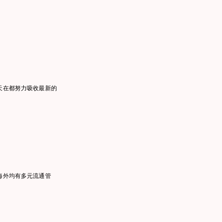
每天在都努力吸收最新的
及海外均有多元流通管