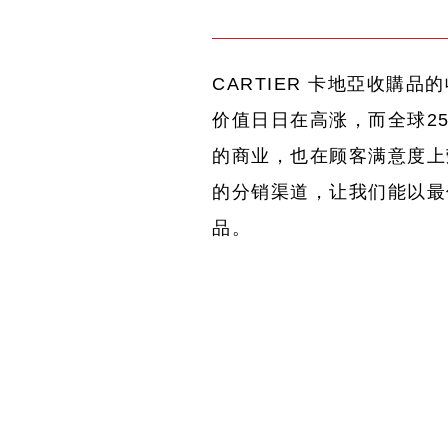
CARTIER 卡地亞收購品的
价值日日在高涨，而全球250
的商业，也在顾客满意度上
的分销渠道，让我们能以最佳
品。