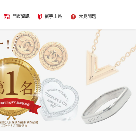
門市資訊
新手上路
常見問題