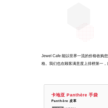
Jewel Cafe 能以世界一流的价格
格。我们也在顾客满意度上排榜第一，
卡地亚 Panthère 手袋
Panthère 皮革