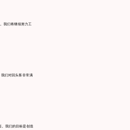
服务。我们将继续努力工
用，我们对回头客非常满
店面。我们的目标是创造