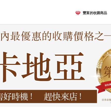
豐富的收購商品