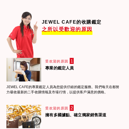
JEWEL CAFE的收購鑑定
之所以受歡迎的原因
1
受欢迎的原因
專業的鑑定人員
JEWEL CAFE的專業鑑定人員為您提供仔細的鑑定服務。我們每天在都努
力吸收最新的二手收購情報及市場行情，以提供客戶滿意的價格。
2
受欢迎的原因
擁有多國據點、確立獨家銷售渠道