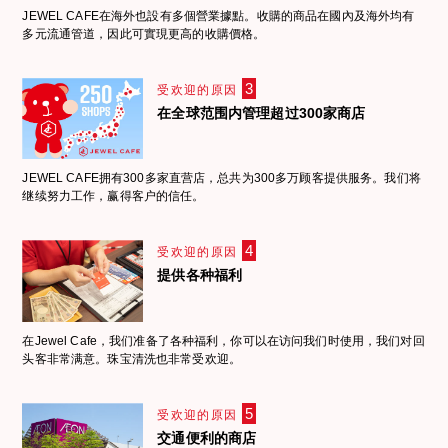
JEWEL CAFE在海外也設有多個營業據點。收購的商品在國內及海外均有
多元流通管道，因此可實現更高的收購價格。
3
受欢迎的原因
在全球范围内管理超过300家商店
JEWEL CAFE拥有300多家直营店，总共为300多万顾客提供服务。我们将
继续努力工作，赢得客户的信任。
4
受欢迎的原因
提供各种福利
在Jewel Cafe，我们准备了各种福利，你可以在访问我们时使用，我们对回
头客非常满意。珠宝清洗也非常受欢迎。
5
受欢迎的原因
交通便利的商店