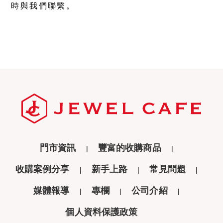
時與我們聯繫。
門市資訊
豐富的收購商品
收購案例分享
新手上路
常見問題
媒體報導
專欄
公司介紹
個人資料保護政策