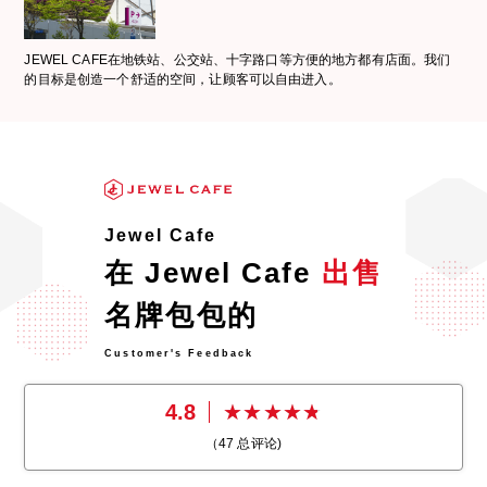
JEWEL CAFE在地铁站、公交站、十字路口等方便的地方都有店面。我们
的目标是创造一个舒适的空间，让顾客可以自由进入。
Jewel Cafe
在 Jewel Cafe
出售
名牌包包的
Customer's Feedback
4.8
（
47
总评论)