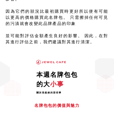
因為它們的狀況比最初購買時更好所以便有可能
以更高的價格購買此名牌包。 只需擦掉任何可見
的污漬就會改變此品牌產品的印象
並可能對評估金額產生良好的影響。 因此，在對
其進行評估之前，我們建議對其進行清潔。
本週名牌包包
的大
小事
關於高級錶的那些事
名牌包包的價值與魅力