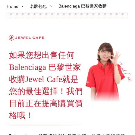
Balenciaga 巴黎世家收購
Home
名牌包包
如果您想出售任何
Balenciaga 巴黎世家
收購Jewel Cafe就是
您的最佳選擇！我們
目前正在提高購買價
格哦！