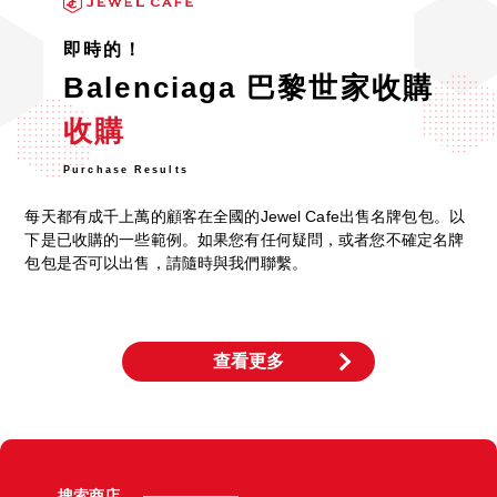
即時的！
Balenciaga 巴黎世家收購
收購
Purchase Results
每天都有成千上萬的顧客在全國的Jewel Cafe出售名牌包包。以
下是已收購的一些範例。如果您有任何疑問，或者您不確定名牌
包包是否可以出售，請隨時與我們聯繫。
查看更多
搜索商店