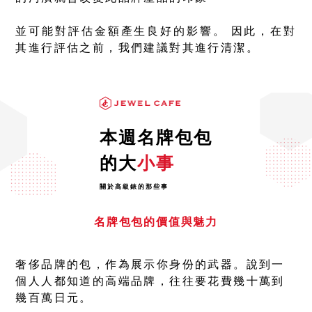
並可能對評估金額產生良好的影響。 因此，在對
其進行評估之前，我們建議對其進行清潔。
本週名牌包包
的大
小事
關於高級錶的那些事
名牌包包的價值與魅力
奢侈品牌的包，作為展示你身份的武器。說到一
個人人都知道的高端品牌，往往要花費幾十萬到
幾百萬日元。