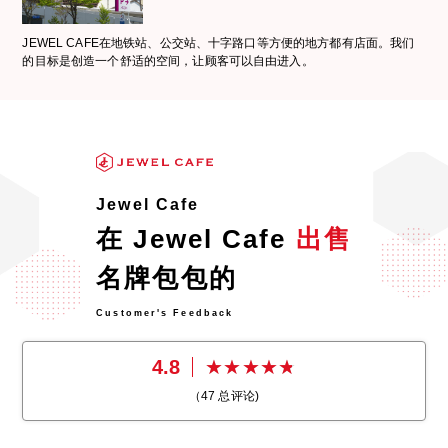
JEWEL CAFE在地铁站、公交站、十字路口等方便的地方都有店面。我们
的目标是创造一个舒适的空间，让顾客可以自由进入。
Jewel Cafe
在 Jewel Cafe
出售
名牌包包的
Customer's Feedback
4.8
（
47
总评论)