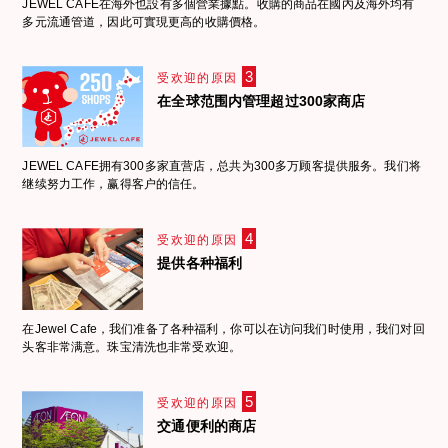
JEWEL CAFE在海外也設有多個營業據點。收購的商品在國內及海外均有
多元流通管道，因此可實現更高的收購價格。
3
受欢迎的原因
在全球范围内管理超过300家商店
JEWEL CAFE拥有300多家直营店，总共为300多万顾客提供服务。我们将
继续努力工作，赢得客户的信任。
4
受欢迎的原因
提供各种福利
在Jewel Cafe，我们准备了各种福利，你可以在访问我们时使用，我们对回
头客非常满意。珠宝清洗也非常受欢迎。
5
受欢迎的原因
交通便利的商店