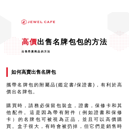
高價
出售名牌包包的方法
出售昂貴商品的方法
如何高賣出售名牌包
攜帶名牌包的附屬品(鑑定書/保證書)，有利於高
價出名牌包。
購買時，請務必保留包裝盒，證書，保修卡和其
他配件。這是因為帶有附件（例如證書和保修
卡）的名牌包可被視為正品，並且可以高價購
買。盒子很大，有時會被扔掉，但它們是銷售時