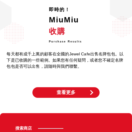
即時的！
MiuMiu
收購
Purchase Results
每天都有成千上萬的顧客在全國的Jewel Cafe出售名牌包包。以
下是已收購的一些範例。如果您有任何疑問，或者您不確定名牌
包包是否可以出售，請隨時與我們聯繫。
查看更多
搜索商店