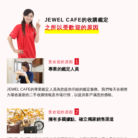
JEWEL CAFE的收購鑑定
之所以受歡迎的原因
1
受欢迎的原因
專業的鑑定人員
JEWEL CAFE的專業鑑定人員為您提供仔細的鑑定服務。我們每天在都努
力吸收最新的二手收購情報及市場行情，以提供客戶滿意的價格。
2
受欢迎的原因
擁有多國據點、確立獨家銷售渠道