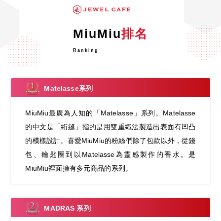
MiuMiu
排名
Ranking
Matelasse系列
MiuMiu最廣為人知的「Matelasse」系列。Matelasse
的中文是「絎縫」指的是用雙重織法製造出表面有凹凸
的模樣設計。喜愛MiuMiu的粉絲們除了包款以外，從錢
包、鑰匙圈到以Matelasse為靈感製作的香水。是
MiuMiu裡面擁有多元商品的系列。
MADRAS 系列