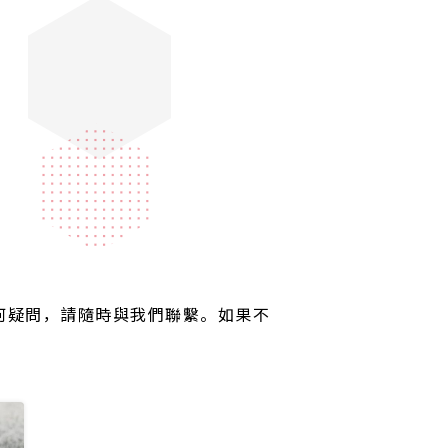
 何疑問，請隨時與我們聯繫。如果不