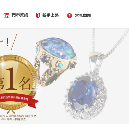
門市資訊
新手上路
常見問題