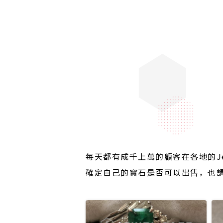
每天都有成千上萬的顧客在各地的Je
確定自己的寶石是否可以出售，也