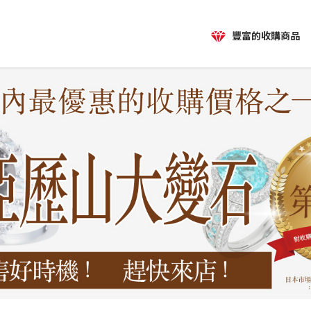
豐富的收購商品