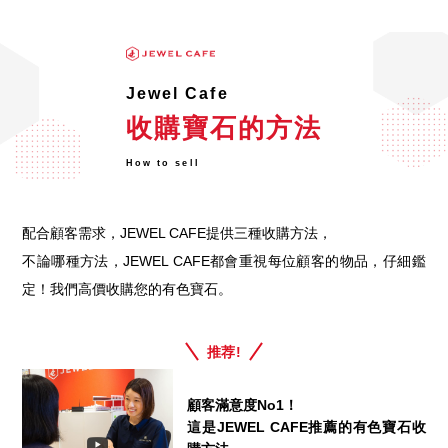
Jewel Cafe
收購寶石的方法
How to sell
配合顧客需求，JEWEL CAFE提供三種收購方法，
不論哪種方法，JEWEL CAFE都會重視每位顧客的物品，仔細鑑
定！我們高價收購您的有色寶石。
推荐!
顧客滿意度No1！
這是JEWEL CAFE推薦的有色寶石收