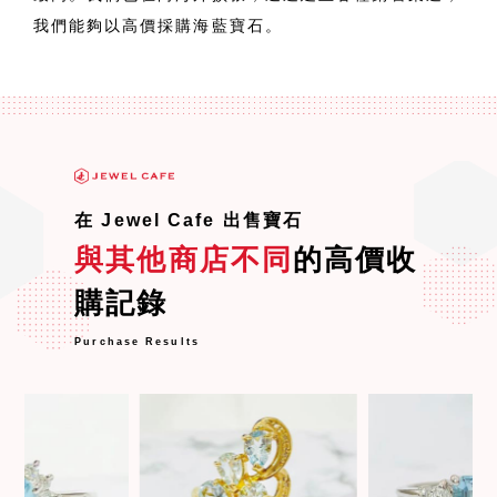
我們能夠以高價採購海藍寶石。
在 Jewel Cafe 出售寶石
與其他商店不同
的高價收
購記錄
Purchase Results