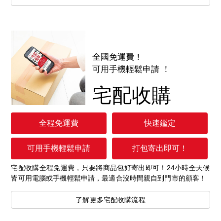
全國免運費！
可用手機輕鬆申請 ！
宅配收購
全程免運費
快速鑑定
可用手機輕鬆申請
打包寄出即可！
宅配收購全程免運費，只要將商品包好寄出即可！24小時全天候
皆可用電腦或手機輕鬆申請，最適合沒時間親自到門市的顧客！
了解更多宅配收購流程