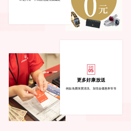
流程
05
更多好康放送
例如免費珠寶清洗、加現金優惠券等等