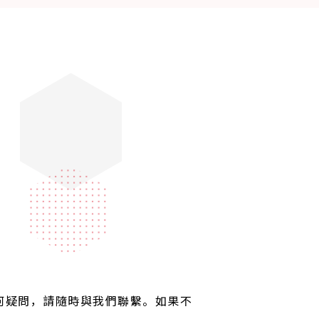
 何疑問，請隨時與我們聯繫。如果不