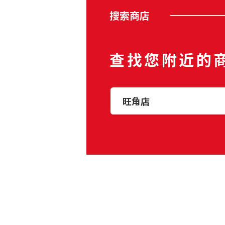
搜索商店
查找您附近的
旺角店