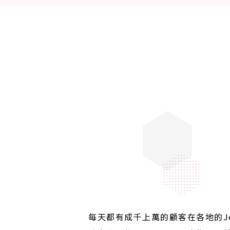
每天都有成千上萬的顧客在各地的Je