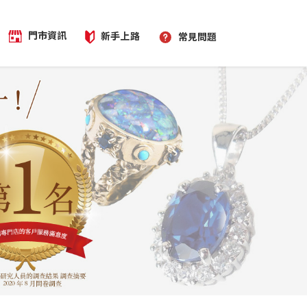
門市資訊
新手上路
常見問題