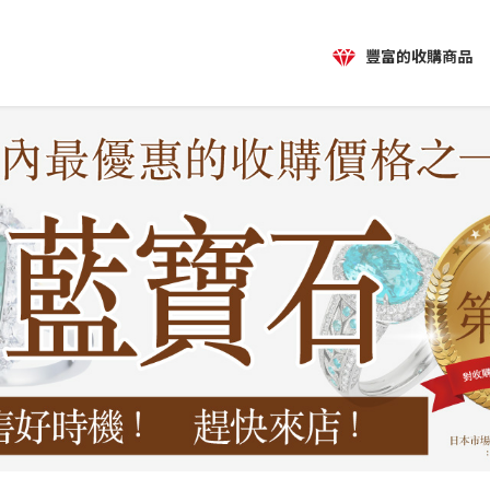
豐富的收購商品