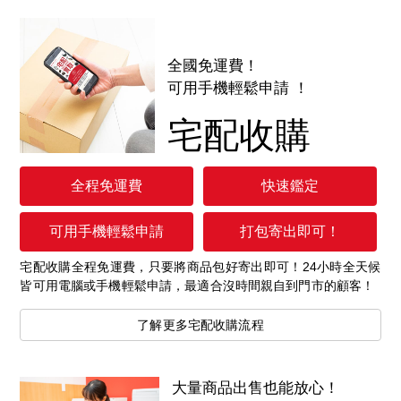
全國免運費！
可用手機輕鬆申請 ！
宅配收購
全程免運費
快速鑑定
可用手機輕鬆申請
打包寄出即可！
宅配收購全程免運費，只要將商品包好寄出即可！24小時全天候
皆可用電腦或手機輕鬆申請，最適合沒時間親自到門市的顧客！
了解更多宅配收購流程
大量商品出售也能放心！