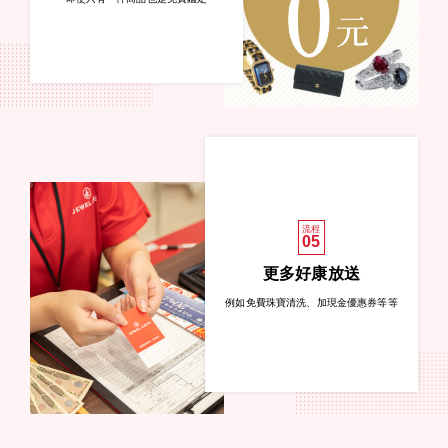
流程
05
更多好康放送
例如免費珠寶清洗、加現金優惠券等等