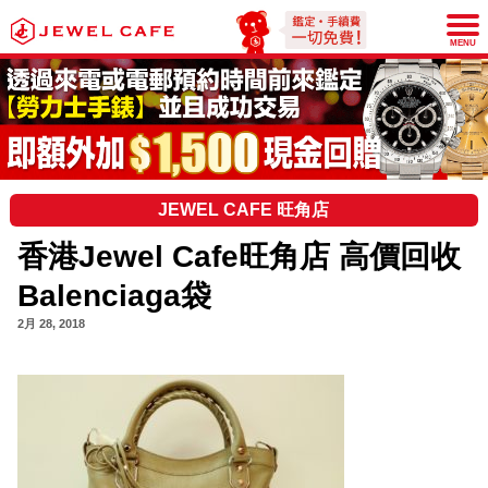
JEWEL CAFE
MENU
JEWEL CAFE 旺角店
香港Jewel Cafe旺角店 高價回收
Balenciaga袋
2月 28, 2018