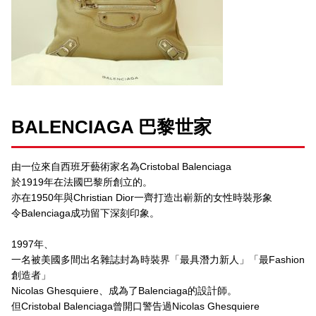
BALENCIAGA 巴黎世家
由一位來自西班牙藝術家名為Cristobal Balenciaga
於1919年在法國巴黎所創立的。
亦在1950年與Christian Dior一齊打造出嶄新的女性時裝形象
令Balenciaga成功留下深刻印象。
1997年、
一名被美國多間出名雜誌封為時裝界「最具潛力新人」「最Fashion
創造者」
Nicolas Ghesquiere、成為了Balenciaga的設計師。
但Cristobal Balenciaga曾開口警告過Nicolas Ghesquiere