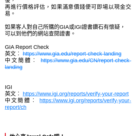
後，
再進行價格評估，如果滿意價錢便可即場以現金交
易。
如果客人對自己所購的
GIA
或
IGI
證書鑽石有懷疑，
可以到他們的網站查閱證書。
GIA Report Check
英文︰
https://www.gia.edu/report-check-landing
中文簡體︰
https://www.gia.edu/CN/report-check-
landing
IGI
英文︰
https://www.igi.org/reports/verify-your-report
中文簡體︰
https://www.igi.org/reports/verify-your-
report/ch