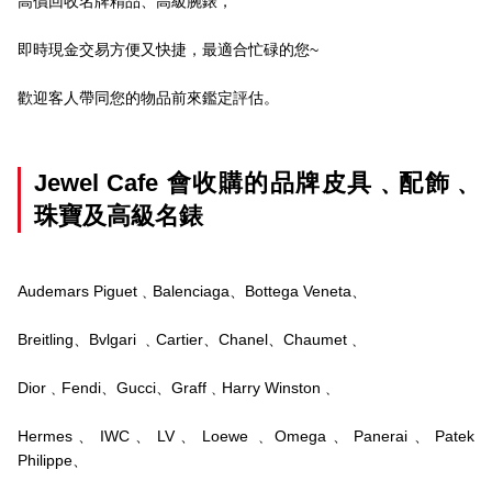
高價回收名牌精品、高級腕錶，
即時現金交易方便又快捷，最適合忙碌的您~
歡迎客人帶同您的物品前來鑑定評估。
Jewel Cafe 會收購的品牌皮具﹑配飾﹑
珠寶及高級名錶
Audemars Piguet﹑Balenciaga、Bottega Veneta、
Breitling、Bvlgari ﹑Cartier、Chanel、Chaumet﹑
Dior﹑Fendi、Gucci、Graff﹑Harry Winston﹑
Hermes、IWC、LV、Loewe﹑Omega、Panerai、Patek
Philippe、