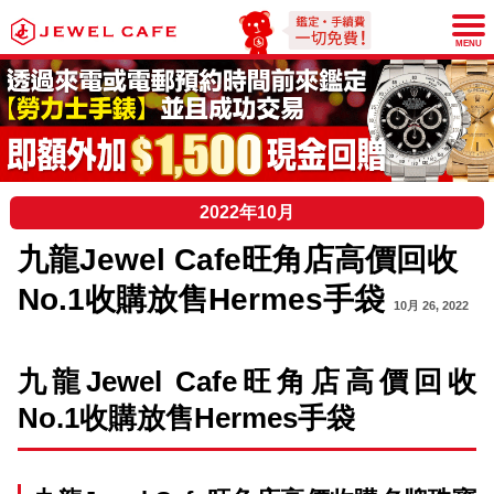
JEWEL CAFE
MENU
2022年10月
九龍Jewel Cafe旺角店高價回收
No.1收購放售Hermes手袋
10月 26, 2022
九龍Jewel Cafe旺角店高價回收
No.1收購放售Hermes手袋