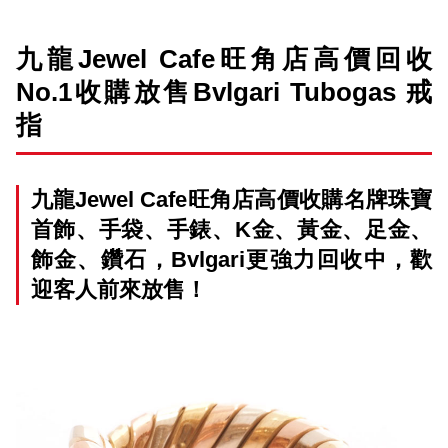
九龍Jewel Cafe旺角店高價回收
No.1收購放售Bvlgari Tubogas 戒
指
九龍Jewel Cafe旺角店高價收購名牌珠寶
首飾、手袋、手錶、K金、黃金、足金、
飾金、鑽石，Bvlgari更強力回收中，歡
迎客人前來放售！