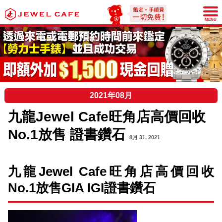
JEWEL CAFE
MENU
2021年08月
九龍Jewel Cafe旺角店高價回收
No.1放售 證書鑽石
8月 31, 2021
九龍Jewel Cafe旺角店高價回收
No.1放售GIA IGI證書鑽石