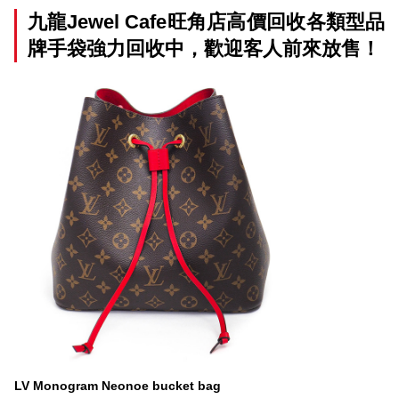
九龍Jewel Cafe旺角店高價回收各類型品
牌手袋強力回收中，歡迎客人前來放售！
LV Monogram Neonoe bucket bag