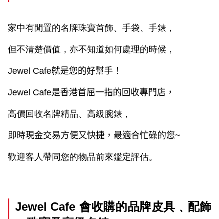
家中有閒置的名牌珠寶首飾、手袋、手錶，
但不清楚價值，亦不知道如何處理的時候，
Jewel Cafe
就是您的好幫手！
Jewel Cafe
是香港首屈一指的回收專門店，
高價回收名牌精品、高級腕錶，
即時現金交易方便又快捷，最適合忙碌的您
~
歡迎客人帶同您的物品前來鑑定評估。
Jewel Cafe
會收購的品牌皮具﹑配飾