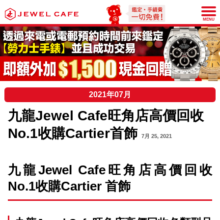
JEWEL CAFE
MENU
2021年07月
九龍Jewel Cafe旺角店高價回收
No.1收購Cartier首飾
7月 25, 2021
九龍Jewel Cafe旺角店高價回收
No.1收購
Cartier
首飾