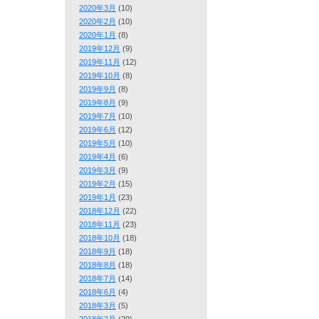
2020年3月
(10)
2020年2月
(10)
2020年1月
(8)
2019年12月
(9)
2019年11月
(12)
2019年10月
(8)
2019年9月
(8)
2019年8月
(9)
2019年7月
(10)
2019年6月
(12)
2019年5月
(10)
2019年4月
(6)
2019年3月
(9)
2019年2月
(15)
2019年1月
(23)
2018年12月
(22)
2018年11月
(23)
2018年10月
(18)
2018年9月
(18)
2018年8月
(18)
2018年7月
(14)
2018年6月
(4)
2018年3月
(5)