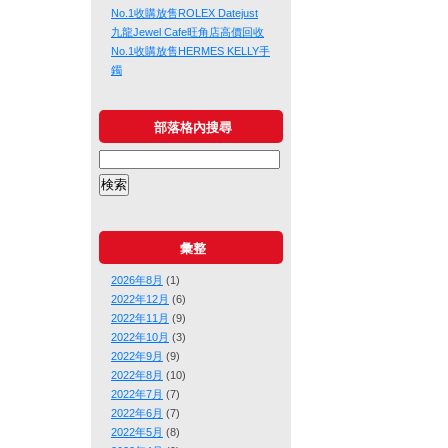
No.1收購放售ROLEX Datejust
九龍Jewel Cafe旺角店高價回收
No.1收購放售HERMES KELLY手
鐲
部落格內搜尋
彙整
2026年8月
(1)
2022年12月
(6)
2022年11月
(9)
2022年10月
(3)
2022年9月
(9)
2022年8月
(10)
2022年7月
(7)
2022年6月
(7)
2022年5月
(8)