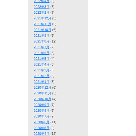
2022年4月
(9)
2022年3月
(6)
2022年2月
(7)
2021年12月
(3)
2021年11月
(5)
2021年10月
(6)
2021年9月
(9)
2021年8月
(12)
2021年7月
(7)
2021年6月
(8)
2021年5月
(4)
2021年4月
(5)
2021年3月
(6)
2021年2月
(5)
2021年1月
(5)
2020年12月
(6)
2020年11月
(5)
2020年10月
(4)
2020年9月
(7)
2020年8月
(7)
2020年7月
(9)
2020年6月
(11)
2020年5月
(9)
2020年4月
(12)