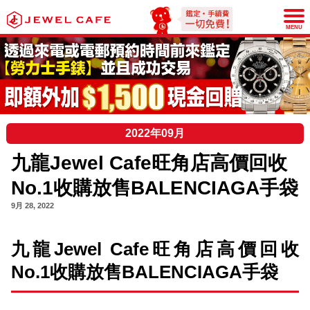
JEWEL CAFE
MENU
2022年09月
九龍Jewel Cafe旺角店高價回收
No.1收購放售BALENCIAGA手袋
9月 28, 2022
九龍Jewel Cafe旺角店高價回收
No.1收購放售BALENCIAGA手袋