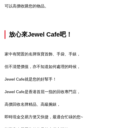
可以高價收購您的物品。
放心來Jewel Cafe吧！
家中有閒置的名牌珠寶首飾、手袋、手錶，
但不清楚價值，亦不知道如何處理的時候，
Jewel Cafe就是您的好幫手！
Jewel Cafe是香港首屈一指的回收專門店，
高價回收名牌精品、高級腕錶，
即時現金交易方便又快捷，最適合忙碌的您~