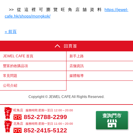
>>從這裡可瀏覽旺角店舖資料
https://jewel-
cafe.hk/shops/mongkok/
« 前頁
JEWEL CAFE 首頁
新手上路
豐富的收購品項
店舗資訊
常見問題
媒體報導
公司介紹
Copyright © JEWEL CAFE All Rights Reserved.
旺角店
服務時間:星期一至日 12:00～20:00
查詢門市
852-2788-2299
北角店
服務時間:星期一至日 11:00～20:00
852-2415-5122