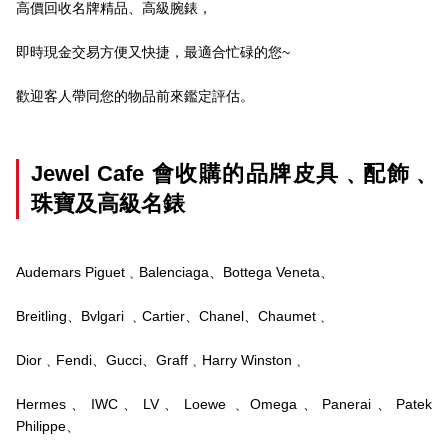
高價回收名牌精品、高級腕錶，
即時現金交易方便又快捷，最適合忙碌的您~
歡迎客人帶同您的物品前來鑑定評估。
Jewel Cafe 會收購的品牌皮具﹑配飾﹑
珠寶及高級名錶
Audemars Piguet﹑Balenciaga、Bottega Veneta、
Breitling、Bvlgari ﹑Cartier、Chanel、Chaumet﹑
Dior﹑Fendi、Gucci、Graff﹑Harry Winston﹑
Hermes、IWC、LV、Loewe﹑Omega、Panerai、Patek
Philippe、