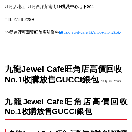
旺角店地址: 旺角西洋菜南街1N兆萬中心地下G11
TEL:2788-2299
>>
從這裡可瀏覽旺角店舖資料
https://jewel-cafe.hk/shops/mongkok/
九龍Jewel Cafe旺角店高價回收
No.1收購放售GUCCI銀包
11月 25, 2022
九龍Jewel Cafe旺角店高價回收
No.1收購放售GUCCI銀包