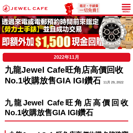
JEWEL CAFE
MENU
2022年11月
九龍Jewel Cafe旺角店高價回收
No.1收購放售GIA IGI鑽石
11月 29, 2022
九龍Jewel Cafe旺角店高價回收
No.1收購放售GIA IGI鑽石