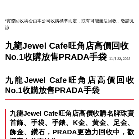
*實際回收與否由本公司收購標準而定，或有可能無法回收，敬請見
諒
九龍Jewel Cafe旺角店高價回收
No.1收購放售PRADA手袋
11月 22, 2022
九龍Jewel Cafe旺角店高價回收
No.1收購放售PRADA手袋
九龍Jewel Cafe旺角店高價收購名牌珠寶
首飾、手袋、手錶、K金、黃金、足金、
飾金、鑽石，PRADA更強力回收中，歡