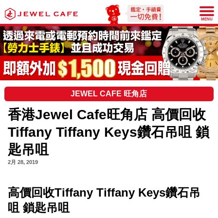
JEWEL CAFE
MENU
JEWEL CAFE 旺角店
香港Jewel Cafe旺角店 高價回收
Tiffany Tiffany Keys鑽石吊咀 鎖
匙吊咀
2月 28, 2019
高價回收Tiffany Tiffany Keys鑽石吊
咀 鎖匙吊咀