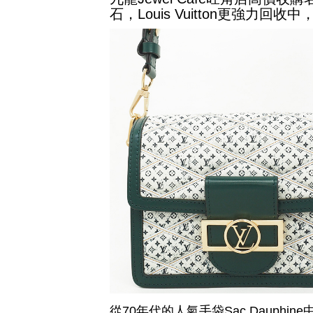
石，Louis Vuitton更強力回
從70年代的人氣手袋Sac Dauphin