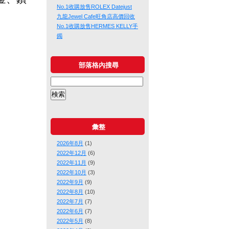
No.1收購放售ROLEX Datejust
九龍Jewel Cafe旺角店高價回收
No.1收購放售HERMES KELLY手
鐲
部落格內搜尋
彙整
2026年8月
(1)
2022年12月
(6)
2022年11月
(9)
2022年10月
(3)
2022年9月
(9)
2022年8月
(10)
2022年7月
(7)
2022年6月
(7)
2022年5月
(8)