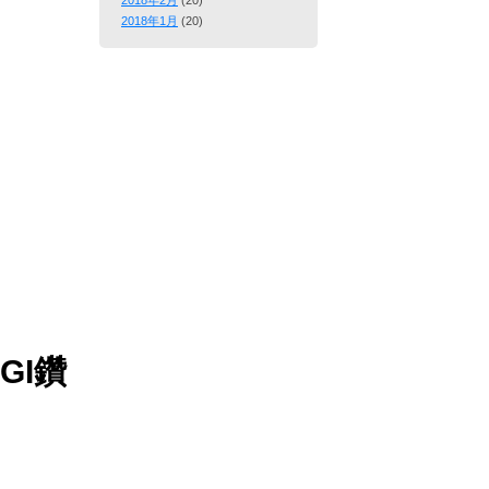
2018年2月
(20)
2018年1月
(20)
GI鑽