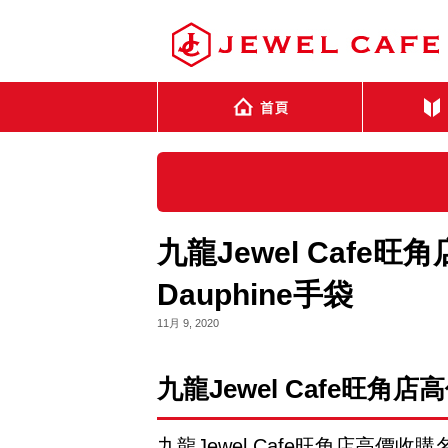
九龍Jewel Cafe
Dauphine手袋
11月 9, 2020
九龍
Jewel Cafe
旺角店高
九龍Jewel Cafe旺角店高