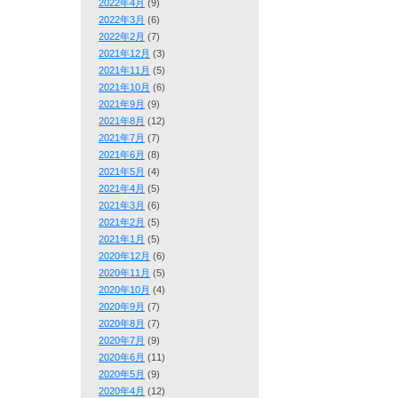
2022年4月
(9)
2022年3月
(6)
2022年2月
(7)
2021年12月
(3)
2021年11月
(5)
2021年10月
(6)
2021年9月
(9)
2021年8月
(12)
2021年7月
(7)
2021年6月
(8)
2021年5月
(4)
2021年4月
(5)
2021年3月
(6)
2021年2月
(5)
2021年1月
(5)
2020年12月
(6)
2020年11月
(5)
2020年10月
(4)
2020年9月
(7)
2020年8月
(7)
2020年7月
(9)
2020年6月
(11)
2020年5月
(9)
2020年4月
(12)