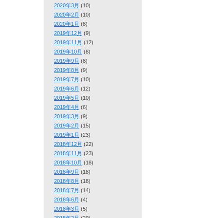
2020年3月
(10)
2020年2月
(10)
2020年1月
(8)
2019年12月
(9)
2019年11月
(12)
2019年10月
(8)
2019年9月
(8)
2019年8月
(9)
2019年7月
(10)
2019年6月
(12)
2019年5月
(10)
2019年4月
(6)
2019年3月
(9)
2019年2月
(15)
2019年1月
(23)
2018年12月
(22)
2018年11月
(23)
2018年10月
(18)
2018年9月
(18)
2018年8月
(18)
2018年7月
(14)
2018年6月
(4)
2018年3月
(5)