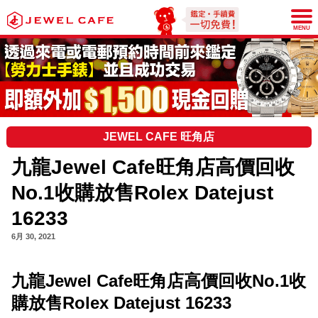
JEWEL CAFE
MENU
JEWEL CAFE 旺角店
九龍Jewel Cafe旺角店高價回收
No.1收購放售Rolex Datejust
16233
6月 30, 2021
九龍
Jewel Cafe
旺角店高價回收
No.1
收
購放售
Rolex Datejust 16233