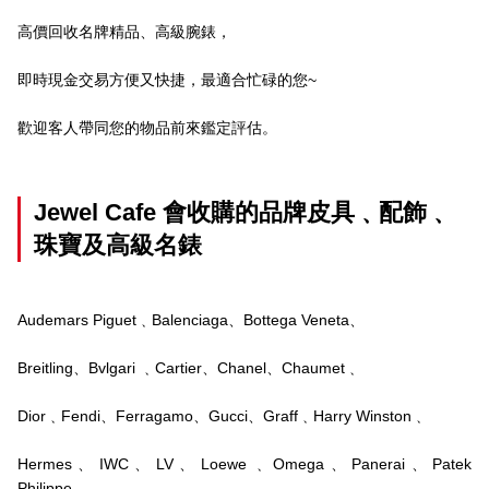
高價回收名牌精品、高級腕錶，
即時現金交易方便又快捷，最適合忙碌的您~
歡迎客人帶同您的物品前來鑑定評估。
Jewel Cafe 會收購的品牌皮具﹑配飾﹑
珠寶及高級名錶
Audemars Piguet﹑Balenciaga、Bottega Veneta、
Breitling、Bvlgari ﹑Cartier、Chanel、Chaumet﹑
Dior﹑Fendi、Ferragamo、Gucci、Graff﹑Harry Winston﹑
Hermes、IWC、LV、Loewe﹑Omega、Panerai、Patek
Philippe、