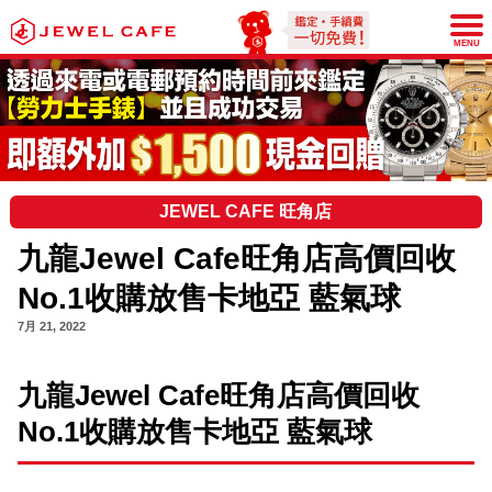
JEWEL CAFE
MENU
JEWEL CAFE 旺角店
九龍Jewel Cafe旺角店高價回收
No.1收購放售卡地亞 藍氣球
7月 21, 2022
九龍Jewel Cafe旺角店高價回收
No.1收購放售卡地亞 藍氣球