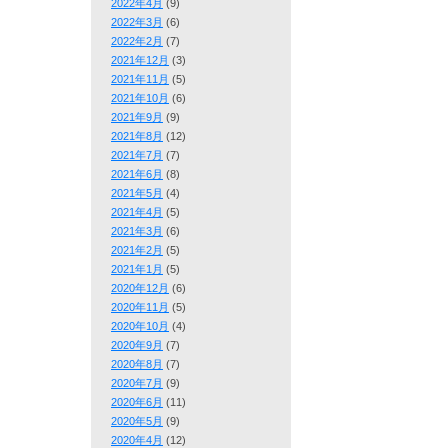
2022年4月
(9)
2022年3月
(6)
2022年2月
(7)
2021年12月
(3)
2021年11月
(5)
2021年10月
(6)
2021年9月
(9)
2021年8月
(12)
2021年7月
(7)
2021年6月
(8)
2021年5月
(4)
2021年4月
(5)
2021年3月
(6)
2021年2月
(5)
2021年1月
(5)
2020年12月
(6)
2020年11月
(5)
2020年10月
(4)
2020年9月
(7)
2020年8月
(7)
2020年7月
(9)
2020年6月
(11)
2020年5月
(9)
2020年4月
(12)