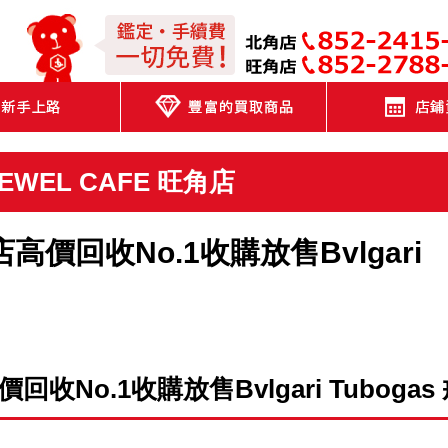
JEWEL CAFE
JEWEL CAFE 旺角店
角店高價回收No.1收購放售Bvlgari
價回收No.1收購放售Bvlgari Tubogas