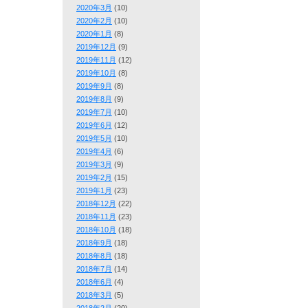
2020年3月
(10)
2020年2月
(10)
2020年1月
(8)
2019年12月
(9)
2019年11月
(12)
2019年10月
(8)
2019年9月
(8)
2019年8月
(9)
2019年7月
(10)
2019年6月
(12)
2019年5月
(10)
2019年4月
(6)
2019年3月
(9)
2019年2月
(15)
2019年1月
(23)
2018年12月
(22)
2018年11月
(23)
2018年10月
(18)
2018年9月
(18)
2018年8月
(18)
2018年7月
(14)
2018年6月
(4)
2018年3月
(5)