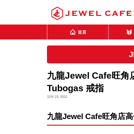
九龍Jewel Cafe旺
Tubogas 戒指
10月 23, 2022
九龍Jewel Cafe旺角店高