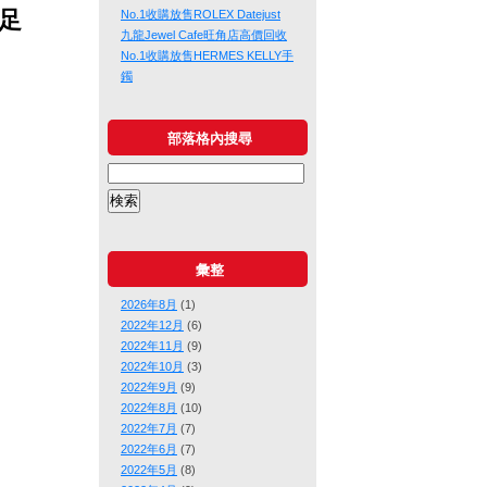
、足
No.1收購放售ROLEX Datejust
九龍Jewel Cafe旺角店高價回收
No.1收購放售HERMES KELLY手
鐲
部落格內搜尋
彙整
2026年8月
(1)
2022年12月
(6)
2022年11月
(9)
2022年10月
(3)
2022年9月
(9)
2022年8月
(10)
2022年7月
(7)
2022年6月
(7)
2022年5月
(8)