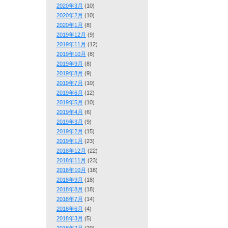
2020年3月
(10)
2020年2月
(10)
2020年1月
(8)
2019年12月
(9)
2019年11月
(12)
2019年10月
(8)
2019年9月
(8)
2019年8月
(9)
2019年7月
(10)
2019年6月
(12)
2019年5月
(10)
2019年4月
(6)
2019年3月
(9)
2019年2月
(15)
2019年1月
(23)
2018年12月
(22)
2018年11月
(23)
2018年10月
(18)
2018年9月
(18)
2018年8月
(18)
2018年7月
(14)
2018年6月
(4)
2018年3月
(5)