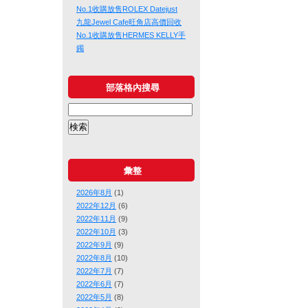
No.1收購放售ROLEX Datejust
九龍Jewel Cafe旺角店高價回收
No.1收購放售HERMES KELLY手
鐲
部落格內搜尋
彙整
2026年8月
(1)
2022年12月
(6)
2022年11月
(9)
2022年10月
(3)
2022年9月
(9)
2022年8月
(10)
2022年7月
(7)
2022年6月
(7)
2022年5月
(8)