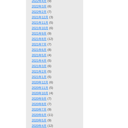
2022年4月
(9)
2022年3月
(6)
2022年2月
(7)
2021年12月
(3)
2021年11月
(5)
2021年10月
(6)
2021年9月
(9)
2021年8月
(12)
2021年7月
(7)
2021年6月
(8)
2021年5月
(4)
2021年4月
(5)
2021年3月
(6)
2021年2月
(5)
2021年1月
(5)
2020年12月
(6)
2020年11月
(5)
2020年10月
(4)
2020年9月
(7)
2020年8月
(7)
2020年7月
(9)
2020年6月
(11)
2020年5月
(9)
2020年4月
(12)