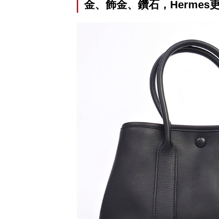
金、飾金、鑽石，Herme