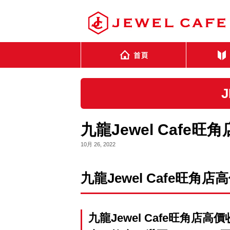
九龍Jewel Cafe旺
10月 26, 2022
九龍Jewel Cafe旺角店
九龍Jewel Cafe旺角