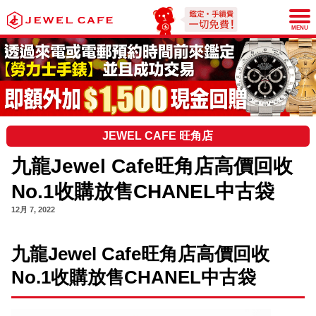
JEWEL CAFE
MENU
JEWEL CAFE 旺角店
九龍Jewel Cafe旺角店高價回收
No.1收購放售CHANEL中古袋
12月 7, 2022
九龍Jewel Cafe旺角店高價回收
No.1收購放售CHANEL中古袋