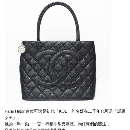
Paris Hilton這位可說是初代「KOL」的名媛在二千年代可是「話題
女王」，
她的一舉一動、一言一行都非常受媒體、狗仔隊們的關注，