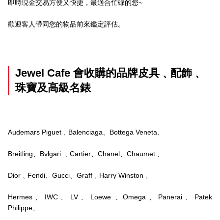
即時現金交易方便又快捷，最適合忙碌的您~
歡迎客人帶同您的物品前來鑑定評估。
Jewel Cafe
會收購的品牌皮具﹑配飾﹑
珠寶及高級名錶
Audemars Piguet﹑Balenciaga、Bottega Veneta、
Breitling、Bvlgari ﹑Cartier、Chanel、Chaumet﹑
Dior﹑Fendi、Gucci、Graff﹑Harry Winston﹑
Hermes、IWC、LV、Loewe﹑Omega、Panerai、Patek
Philippe、