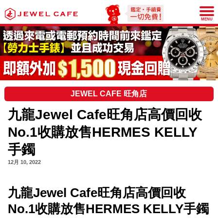
JEWEL CAFE
MENU
JEWEL CAFE 旺角店
九龍Jewel Cafe旺角店高價回收
No.1收購放售HERMES KELLY
手鐲
12月 10, 2022
九龍Jewel Cafe旺角店高價回收
No.1收購放售HERMES KELLY手鐲