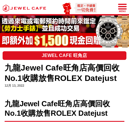
JEWEL CAFE
MENU
JEWEL CAFE 旺角店
九龍Jewel Cafe旺角店高價回收
No.1收購放售ROLEX Datejust
12月 13, 2022
九龍Jewel Cafe旺角店高價回收
No.1收購放售ROLEX Datejust